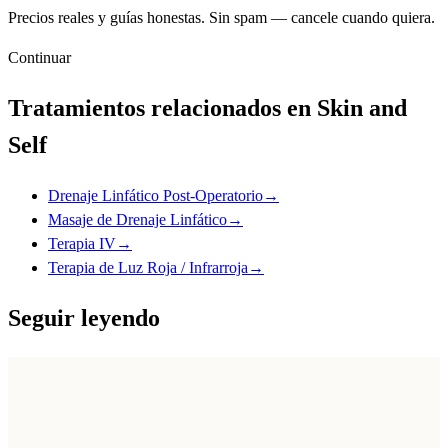
Precios reales y guías honestas. Sin spam — cancele cuando quiera.
Continuar
Tratamientos relacionados en Skin and
Self
Drenaje Linfático Post-Operatorio
→
Masaje de Drenaje Linfático
→
Terapia IV
→
Terapia de Luz Roja / Infrarroja
→
Seguir leyendo