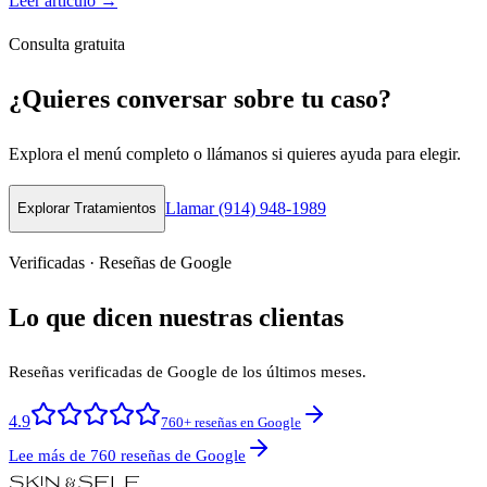
Leer artículo →
Consulta gratuita
¿Quieres conversar sobre tu caso?
Explora el menú completo o llámanos si quieres ayuda para elegir.
Llamar (914) 948-1989
Explorar Tratamientos
Verificadas · Reseñas de Google
Lo que dicen nuestras clientas
Reseñas verificadas de Google de los últimos meses.
4.9
760+ reseñas en Google
Lee más de 760 reseñas de Google