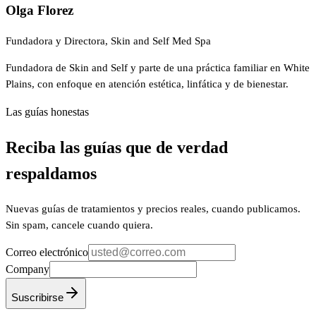
Olga Florez
Fundadora y Directora, Skin and Self Med Spa
Fundadora de Skin and Self y parte de una práctica familiar en White
Plains, con enfoque en atención estética, linfática y de bienestar.
Las guías honestas
Reciba las guías que de verdad
respaldamos
Nuevas guías de tratamientos y precios reales, cuando publicamos.
Sin spam, cancele cuando quiera.
Correo electrónico
Company
Suscribirse