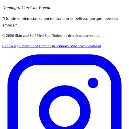
Domingo: Con Cita Previa
"Donde el bienestar se encuentra con la belleza, porque mereces
ambos."
© 2026 Skin and Self Med Spa. Todos los derechos reservados.
Centro legal
Privacidad
Términos
Reembolsos
SMS
Accesibilidad