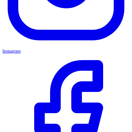
Instagram