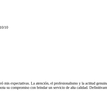
 10/10
ró mis expectativas. La atención, el profesionalismo y la actitud genuin
nota su compromiso con brindar un servicio de alta calidad. Definitivam