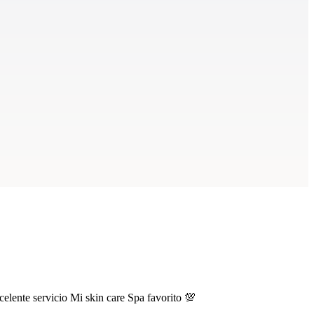
elente servicio Mi skin care Spa favorito 💯