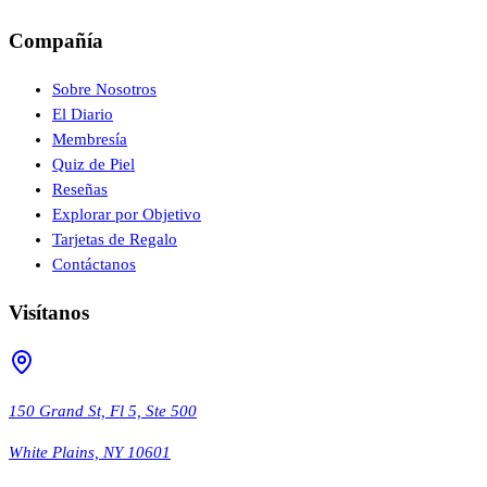
Compañía
Sobre Nosotros
El Diario
Membresía
Quiz de Piel
Reseñas
Explorar por Objetivo
Tarjetas de Regalo
Contáctanos
Visítanos
150 Grand St, Fl 5, Ste 500
White Plains, NY 10601