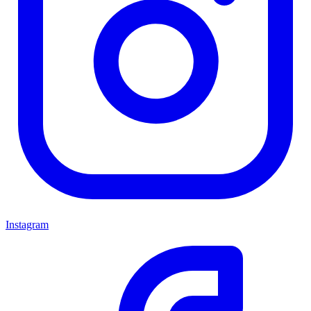
Instagram