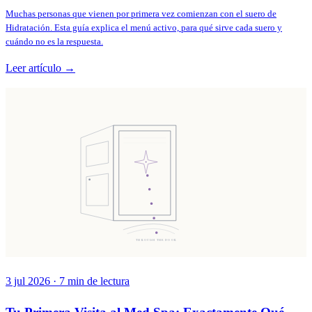
Muchas personas que vienen por primera vez comienzan con el suero de
Hidratación. Esta guía explica el menú activo, para qué sirve cada suero y
cuándo no es la respuesta.
Leer artículo →
THROUGH THE DOOR
3 jul 2026
·
7
min de lectura