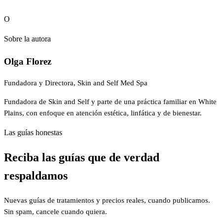
O
Sobre la autora
Olga Florez
Fundadora y Directora, Skin and Self Med Spa
Fundadora de Skin and Self y parte de una práctica familiar en White
Plains, con enfoque en atención estética, linfática y de bienestar.
Las guías honestas
Reciba las guías que de verdad
respaldamos
Nuevas guías de tratamientos y precios reales, cuando publicamos.
Sin spam, cancele cuando quiera.