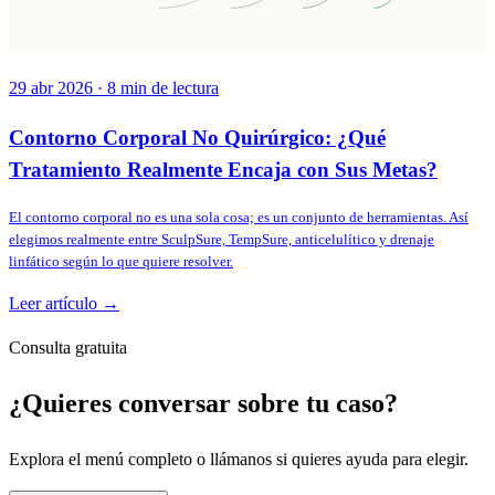
29 abr 2026
·
8
min de lectura
Contorno Corporal No Quirúrgico: ¿Qué
Tratamiento Realmente Encaja con Sus Metas?
El contorno corporal no es una sola cosa; es un conjunto de herramientas. Así
elegimos realmente entre SculpSure, TempSure, anticelulítico y drenaje
linfático según lo que quiere resolver.
Leer artículo →
Consulta gratuita
¿Quieres conversar sobre tu caso?
Explora el menú completo o llámanos si quieres ayuda para elegir.