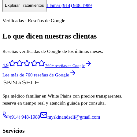
Llamar (914) 948-1989
Explorar Tratamientos
Verificadas · Reseñas de Google
Lo que dicen nuestras clientas
Reseñas verificadas de Google de los últimos meses.
4.9
760+ reseñas en Google
Lee más de 760 reseñas de Google
Spa médico familiar en White Plains con precios transparentes,
reserva en tiempo real y atención guiada por consulta.
(914) 948-1989
myskinandself@gmail.com
Servicios