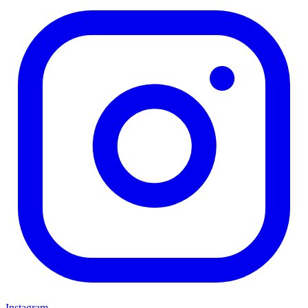
Instagram