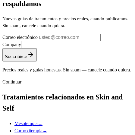
respaldamos
Nuevas guías de tratamientos y precios reales, cuando publicamos.
Sin spam, cancele cuando quiera.
Correo electrónico
Company
Suscribirse
Precios reales y guías honestas. Sin spam — cancele cuando quiera.
Continuar
Tratamientos relacionados en Skin and
Self
Mesoterapia
→
Carboxiterapia
→