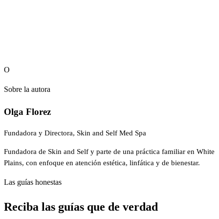
reserve en línea
O
Sobre la autora
Olga Florez
Fundadora y Directora, Skin and Self Med Spa
Fundadora de Skin and Self y parte de una práctica familiar en White
Plains, con enfoque en atención estética, linfática y de bienestar.
Las guías honestas
Reciba las guías que de verdad