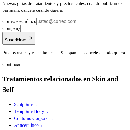
Nuevas guías de tratamientos y precios reales, cuando publicamos.
Sin spam, cancele cuando quiera.
Correo electrónico
Company
Suscribirse
Precios reales y guías honestas. Sin spam — cancele cuando quiera.
Continuar
Tratamientos relacionados en Skin and
Self
SculpSure
→
TempSure Body
→
Contorno Corporal
→
Anticelulítico
→