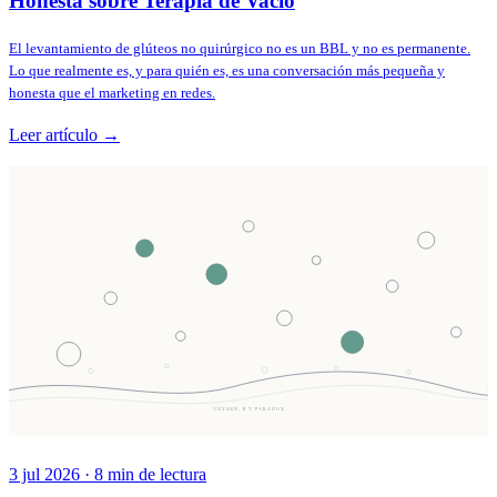
Honesta sobre Terapia de Vacío
El levantamiento de glúteos no quirúrgico no es un BBL y no es permanente.
Lo que realmente es, y para quién es, es una conversación más pequeña y
honesta que el marketing en redes.
Leer artículo →
OXYGEN, BY PARADOX
3 jul 2026
·
8
min de lectura