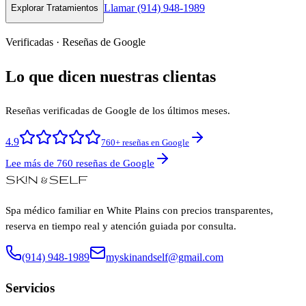
Llamar (914) 948-1989
Explorar Tratamientos
Verificadas · Reseñas de Google
Lo que dicen nuestras clientas
Reseñas verificadas de Google de los últimos meses.
4.9
760+ reseñas en Google
Lee más de 760 reseñas de Google
Spa médico familiar en White Plains con precios transparentes,
reserva en tiempo real y atención guiada por consulta.
(914) 948-1989
myskinandself@gmail.com
Servicios