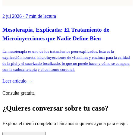
2 jul 2026
·
7
min de lectura
Mesoterapia, Explicada: El Tratamiento de
Microinyecciones que Nadie Define Bien
La mesoterapia es uno de los tratamientos peor explicados. Esta es la
explicación honesta: microinyecciones de vitaminas y enzimas para la calidad
de la piel y el suavizado localizado, lo que no puede hacer y cómo se compara
con la carboxiterapia y el contorno corporal.
Leer artículo →
Consulta gratuita
¿Quieres conversar sobre tu caso?
Explora el menú completo o llámanos si quieres ayuda para elegir.