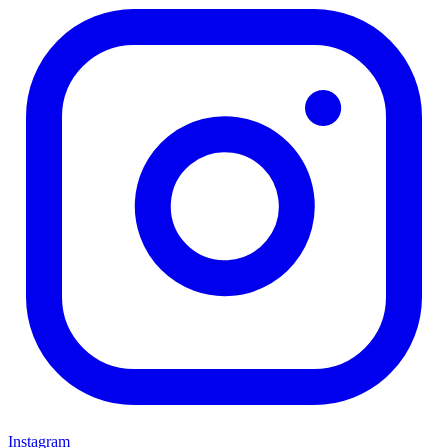
Instagram