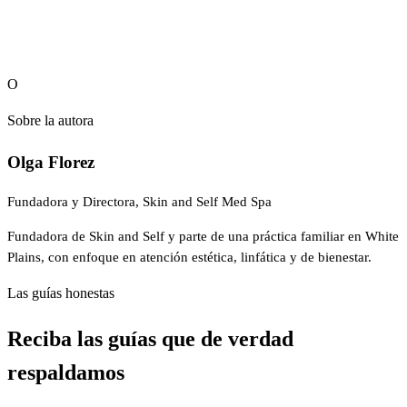
reserve en línea
O
Sobre la autora
Olga Florez
Fundadora y Directora, Skin and Self Med Spa
Fundadora de Skin and Self y parte de una práctica familiar en White
Plains, con enfoque en atención estética, linfática y de bienestar.
Las guías honestas
Reciba las guías que de verdad
respaldamos