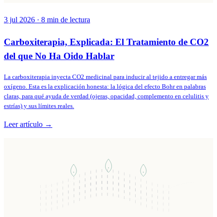
3 jul 2026
·
8
min de lectura
Carboxiterapia, Explicada: El Tratamiento de CO2
del que No Ha Oido Hablar
La carboxiterapia inyecta CO2 medicinal para inducir al tejido a entregar más
oxígeno. Esta es la explicación honesta: la lógica del efecto Bohr en palabras
claras, para qué ayuda de verdad (ojeras, opacidad, complemento en celulitis y
estrías) y sus límites reales.
Leer artículo →