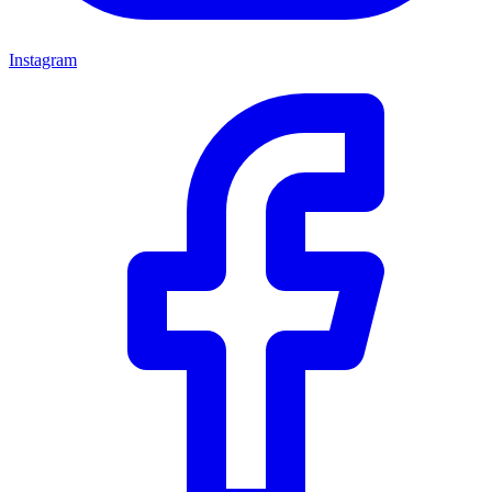
Instagram