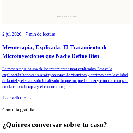
SMALL DOSES, WIDE AREA
2 jul 2026
·
7
min de lectura
Mesoterapia, Explicada: El Tratamiento de
Microinyecciones que Nadie Define Bien
La mesoterapia es uno de los tratamientos peor explicados. Esta es la
explicación honesta: microinyecciones de vitaminas y enzimas para la calidad
de la piel y el suavizado localizado, lo que no puede hacer y cómo se compara
con la carboxiterapia y el contorno corporal.
Leer artículo →
Consulta gratuita
¿Quieres conversar sobre tu caso?