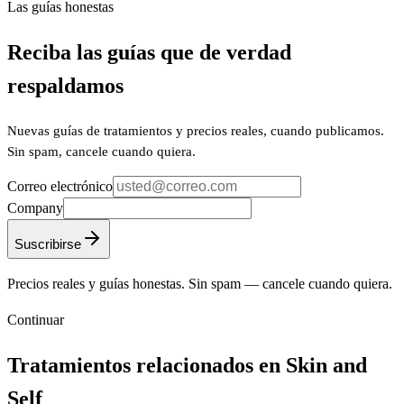
Las guías honestas
Reciba las guías que de verdad
respaldamos
Nuevas guías de tratamientos y precios reales, cuando publicamos.
Sin spam, cancele cuando quiera.
Correo electrónico
Company
Suscribirse
Precios reales y guías honestas. Sin spam — cancele cuando quiera.
Continuar
Tratamientos relacionados en Skin and
Self