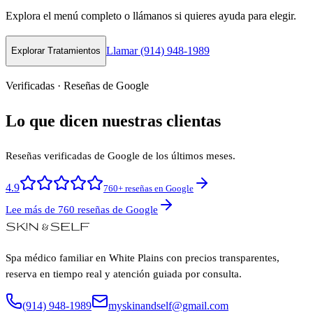
Explora el menú completo o llámanos si quieres ayuda para elegir.
Llamar (914) 948-1989
Explorar Tratamientos
Verificadas · Reseñas de Google
Lo que dicen nuestras clientas
Reseñas verificadas de Google de los últimos meses.
4.9
760+ reseñas en Google
Lee más de 760 reseñas de Google
Spa médico familiar en White Plains con precios transparentes,
reserva en tiempo real y atención guiada por consulta.
(914) 948-1989
myskinandself@gmail.com